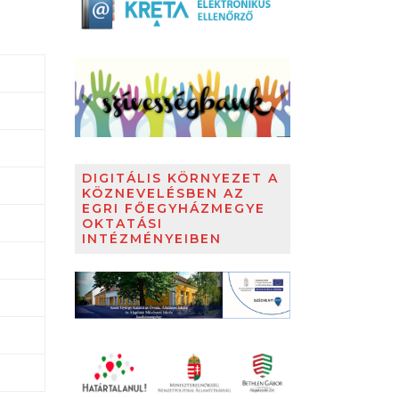
DIGITÁLIS KÖRNYEZET A
KÖZNEVELÉSBEN AZ
EGRI FŐEGYHÁZMEGYE
OKTATÁSI
INTÉZMÉNYEIBEN