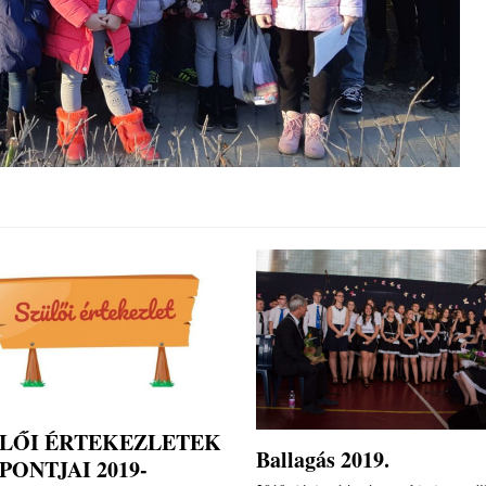
LŐI ÉRTEKEZLETEK
Ballagás 2019.
PONTJAI 2019-