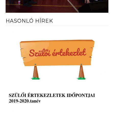
HASONLÓ HÍREK
SZÜLŐI ÉRTEKEZLETEK IDŐPONTJAI
2019-2020.tanév