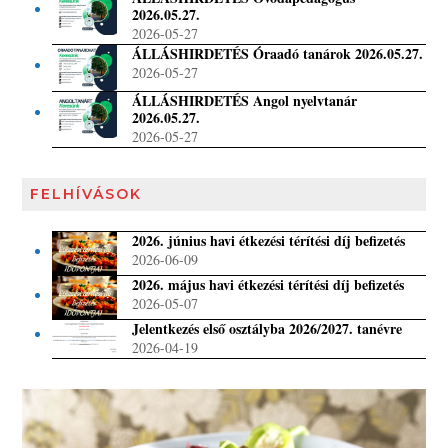
2026.05.27.
2026-05-27
ÁLLÁSHIRDETÉS Óraadó tanárok 2026.05.27.
2026-05-27
ÁLLÁSHIRDETÉS Angol nyelvtanár
2026.05.27.
2026-05-27
FELHÍVÁSOK
2026. június havi étkezési térítési díj befizetés
2026-06-09
2026. május havi étkezési térítési díj befizetés
2026-05-07
Jelentkezés első osztályba 2026/2027. tanévre
2026-04-19