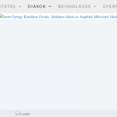
KTATÁS
DIÁKOK
BEISKOLÁZÁS
GYER