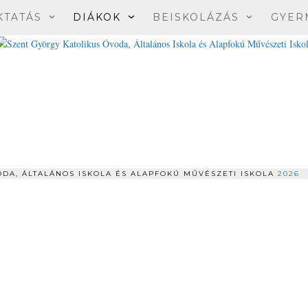
KTATÁS
DIÁKOK
BEISKOLÁZÁS
GYER
DA, ÁLTALÁNOS ISKOLA ÉS ALAPFOKÚ MŰVÉSZETI ISKOLA
2026