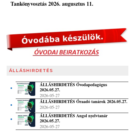
Tankönyvosztás 2026. augusztus 11.
ÁLLÁSHIRDETÉS
ÁLLÁSHIRDETÉS Óvodapedagógus
2026.05.27.
2026-05-27
ÁLLÁSHIRDETÉS Óraadó tanárok 2026.05.27.
2026-05-27
ÁLLÁSHIRDETÉS Angol nyelvtanár
2026.05.27.
2026-05-27