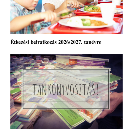
Étkezési beiratkozás 2026/2027. tanévre