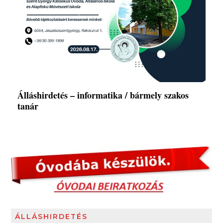
Álláshirdetés – informatika / bármely szakos
tanár
ÁLLÁSHIRDETÉS