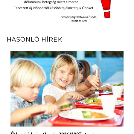
HASONLÓ HÍREK