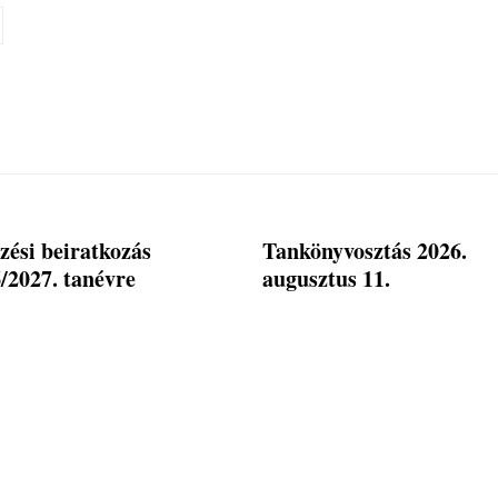
zési beiratkozás
Tankönyvosztás 2026.
/2027. tanévre
augusztus 11.