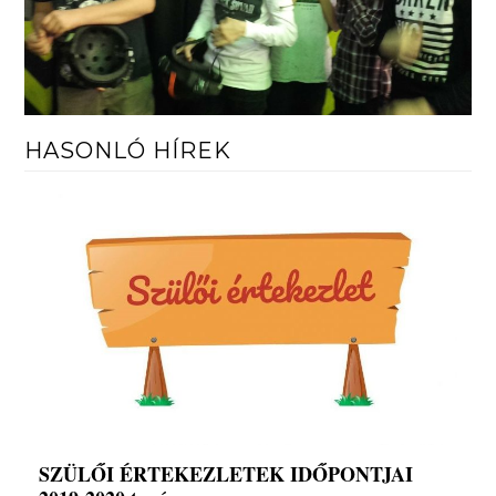
HASONLÓ HÍREK
SZÜLŐI ÉRTEKEZLETEK IDŐPONTJAI