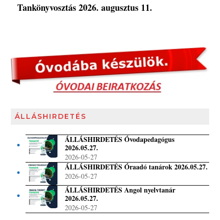
Tankönyvosztás 2026. augusztus 11.
ÁLLÁSHIRDETÉS
ÁLLÁSHIRDETÉS Óvodapedagógus
2026.05.27.
2026-05-27
ÁLLÁSHIRDETÉS Óraadó tanárok 2026.05.27.
2026-05-27
ÁLLÁSHIRDETÉS Angol nyelvtanár
2026.05.27.
2026-05-27