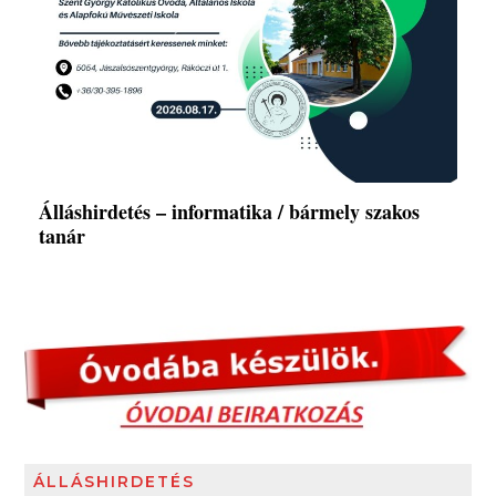
Álláshirdetés – informatika / bármely szakos
tanár
ÁLLÁSHIRDETÉS