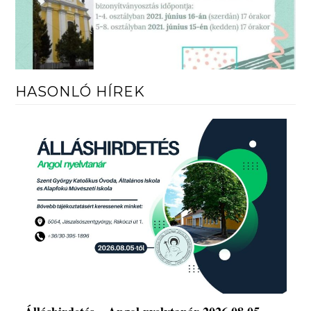
HASONLÓ HÍREK