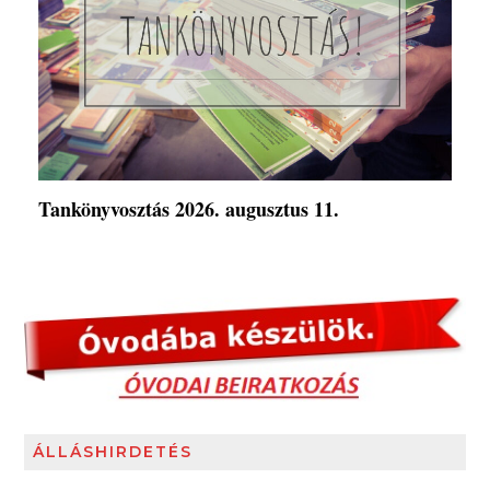
Tankönyvosztás 2026. augusztus 11.
ÁLLÁSHIRDETÉS