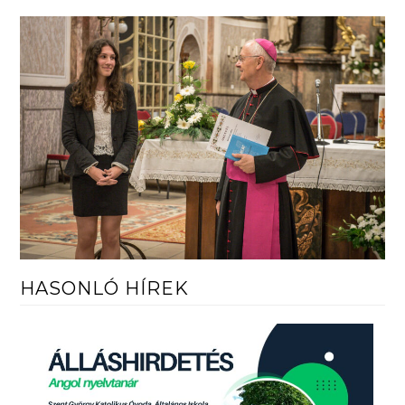
HASONLÓ HÍREK