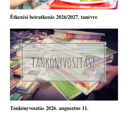
Étkezési beiratkozás 2026/2027. tanévre
Tankönyvosztás 2026. augusztus 11.