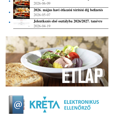
2026-06-09
2026. május havi étkezési térítési díj befizetés
2026-05-07
Jelentkezés első osztályba 2026/2027. tanévre
2026-04-19