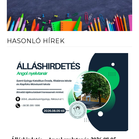
HASONLÓ HÍREK