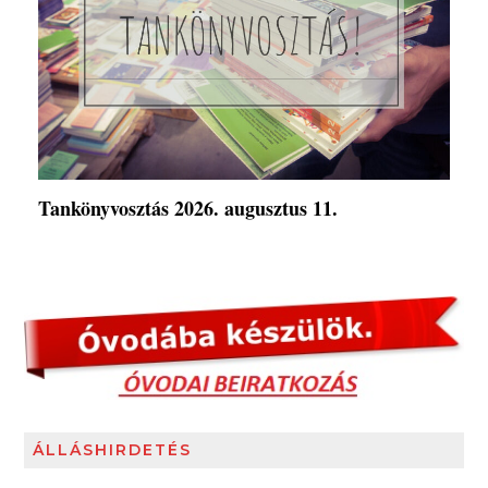
Tankönyvosztás 2026. augusztus 11.
ÁLLÁSHIRDETÉS