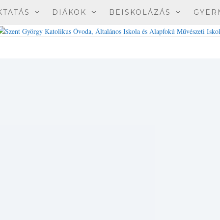
KTATÁS
DIÁKOK
BEISKOLÁZÁS
GYER