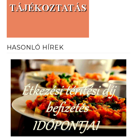
HASONLÓ HÍREK