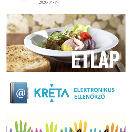
2026-04-19