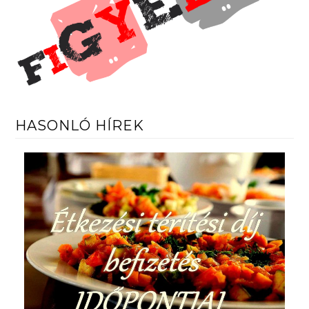
HASONLÓ HÍREK