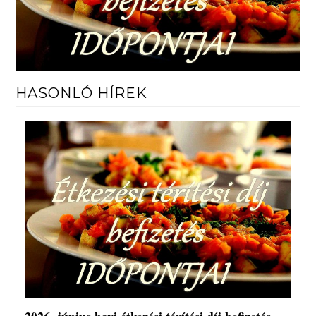
HASONLÓ HÍREK