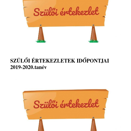
SZÜLŐI ÉRTEKEZLETEK IDŐPONTJAI
2019-2020.tanév