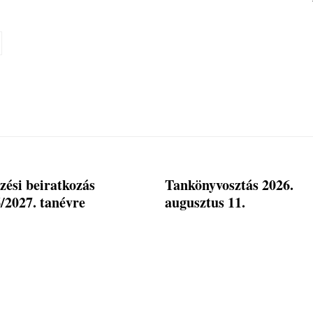
zési beiratkozás
Tankönyvosztás 2026.
/2027. tanévre
augusztus 11.