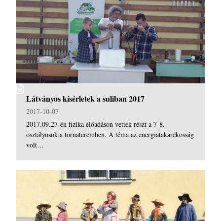
Látványos kísérletek a suliban 2017
2017-10-07
2017.09.27-én fizika előadáson vettek részt a 7-8.
osztályosok a tornateremben. A téma az energiatakarékosság
volt…