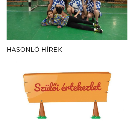
HASONLÓ HÍREK