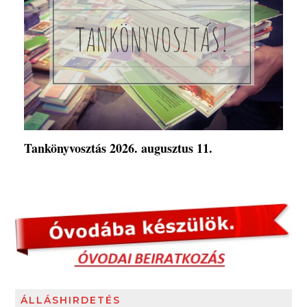
Tankönyvosztás 2026. augusztus 11.
ÁLLÁSHIRDETÉS