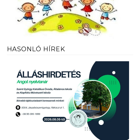
HASONLÓ HÍREK