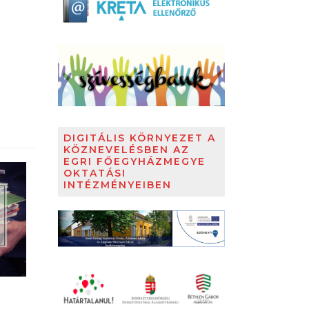
DIGITÁLIS KÖRNYEZET A
KÖZNEVELÉSBEN AZ
EGRI FŐEGYHÁZMEGYE
OKTATÁSI
INTÉZMÉNYEIBEN