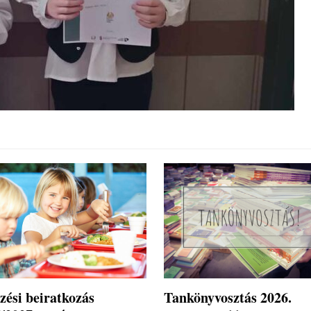
zési beiratkozás
Tankönyvosztás 2026.