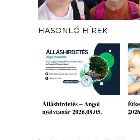
HASONLÓ HÍREK
Álláshirdetés – Angol
Étke
nyelvtanár 2026.08.05.
2026