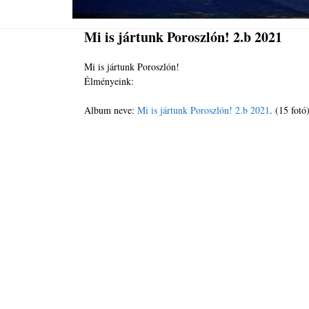
Mi is jártunk Poroszlón! 2.b 2021
Mi is jártunk Poroszlón!
Élményeink:
Album neve:
Mi is jártunk Poroszlón! 2.b 2021
. (15 fotó