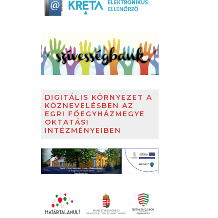
DIGITÁLIS KÖRNYEZET A
KÖZNEVELÉSBEN AZ
EGRI FŐEGYHÁZMEGYE
OKTATÁSI
INTÉZMÉNYEIBEN