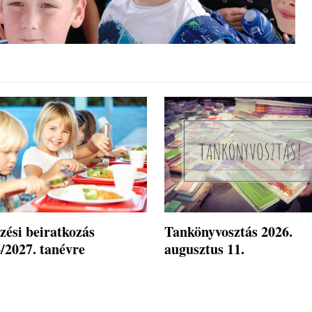
zési beiratkozás
Tankönyvosztás 2026.
/2027. tanévre
augusztus 11.