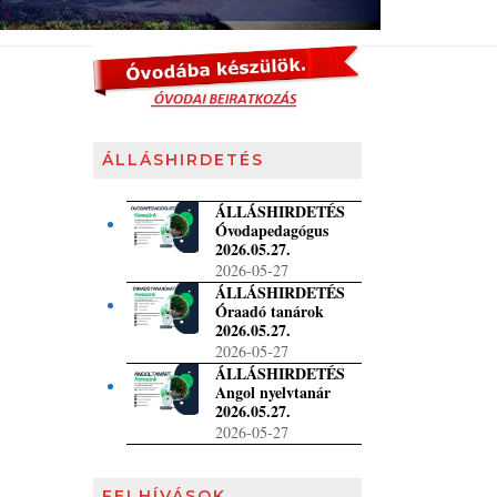
ÁLLÁSHIRDETÉS
ÁLLÁSHIRDETÉS
Óvodapedagógus
2026.05.27.
2026-05-27
ÁLLÁSHIRDETÉS
Óraadó tanárok
2026.05.27.
2026-05-27
ÁLLÁSHIRDETÉS
Angol nyelvtanár
2026.05.27.
2026-05-27
FELHÍVÁSOK