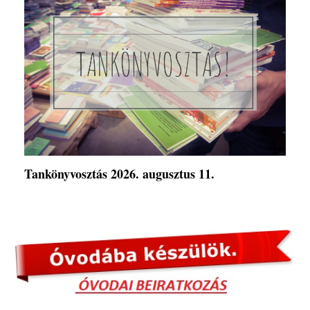
Tankönyvosztás 2026. augusztus 11.