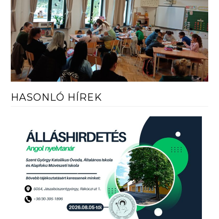
HASONLÓ HÍREK