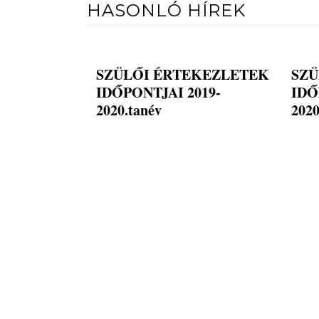
HASONLÓ HÍREK
SZÜLŐI ÉRTEKEZLETEK
SZÜ
IDŐPONTJAI 2019-
IDŐ
2020.tanév
2020