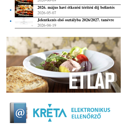
2026. május havi étkezési térítési díj befizetés
2026-05-07
Jelentkezés első osztályba 2026/2027. tanévre
2026-04-19