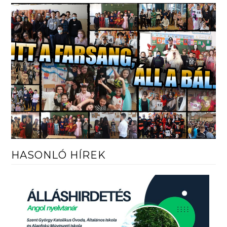
HASONLÓ HÍREK