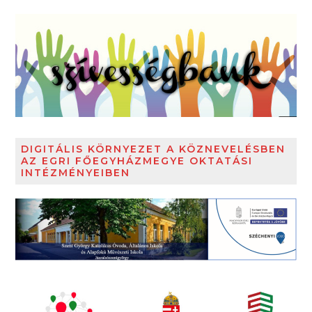
DIGITÁLIS KÖRNYEZET A KÖZNEVELÉSBEN
AZ EGRI FŐEGYHÁZMEGYE OKTATÁSI
INTÉZMÉNYEIBEN