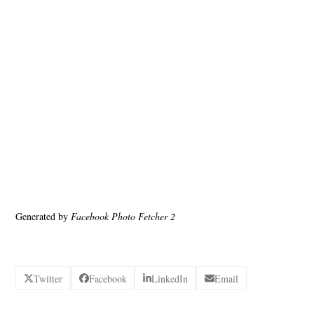
Generated by
Facebook Photo Fetcher 2
Twitter
Facebook
LinkedIn
Email