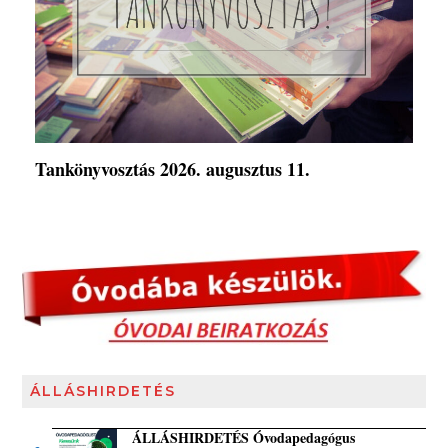
Tankönyvosztás 2026. augusztus 11.
ÁLLÁSHIRDETÉS
ÁLLÁSHIRDETÉS Óvodapedagógus