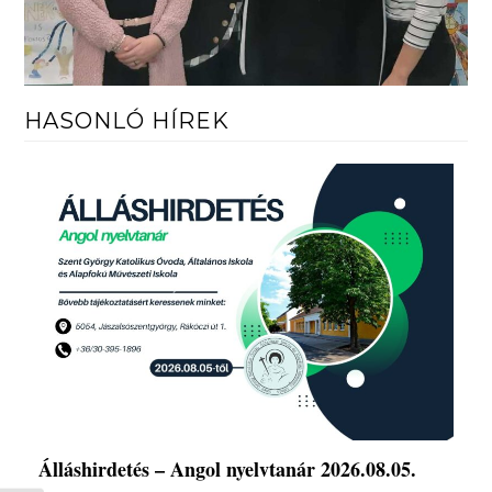
HASONLÓ HÍREK
Álláshirdetés – Angol nyelvtanár 2026.08.05.