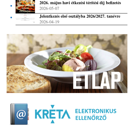
2026. május havi étkezési térítési díj befizetés
2026-05-07
Jelentkezés első osztályba 2026/2027. tanévre
2026-04-19