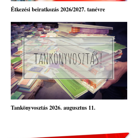
Étkezési beiratkozás 2026/2027. tanévre
Tankönyvosztás 2026. augusztus 11.