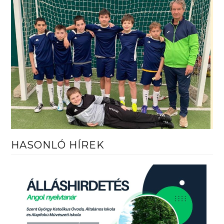
HASONLÓ HÍREK