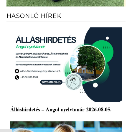
HASONLÓ HÍREK
Álláshirdetés – Angol nyelvtanár 2026.08.05.