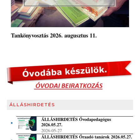
Tankönyvosztás 2026. augusztus 11.
ÁLLÁSHIRDETÉS
ÁLLÁSHIRDETÉS Óvodapedagógus
2026.05.27.
2026-05-27
ÁLLÁSHIRDETÉS Óraadó tanárok 2026.05.27.