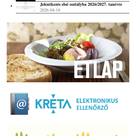
Jelentkezés első osztályba 2026/2027. tanévre
2026-04-19