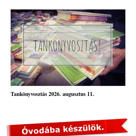
Tankönyvosztás 2026. augusztus 11.