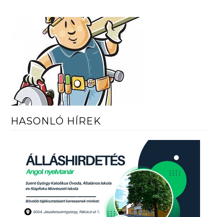
HASONLÓ HÍREK