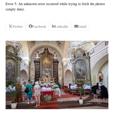
Error 5: An unknown error occurred while trying to fetch the photos
(empty data).
Twitter
Facebook
LinkedIn
Email