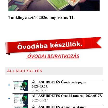
Tankönyvosztás 2026. augusztus 11.
ÁLLÁSHIRDETÉS
ÁLLÁSHIRDETÉS Óvodapedagógus
2026.05.27.
2026-05-27
ÁLLÁSHIRDETÉS Óraadó tanárok 2026.05.27.
2026-05-27
ÁLLÁSHIRDETÉS Angol nyelvtanár