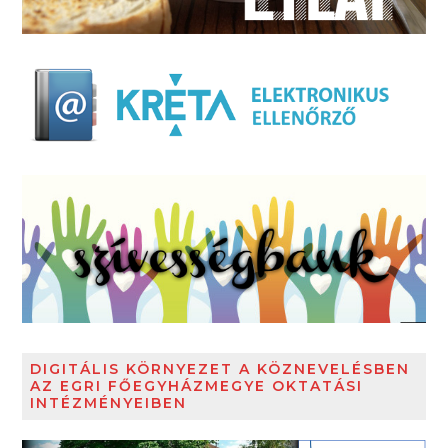
DIGITÁLIS KÖRNYEZET A KÖZNEVELÉSBEN
AZ EGRI FŐEGYHÁZMEGYE OKTATÁSI
INTÉZMÉNYEIBEN