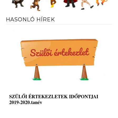
HASONLÓ HÍREK
SZÜLŐI ÉRTEKEZLETEK IDŐPONTJAI
2019-2020.tanév