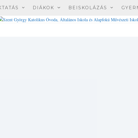
KTATÁS
DIÁKOK
BEISKOLÁZÁS
GYER