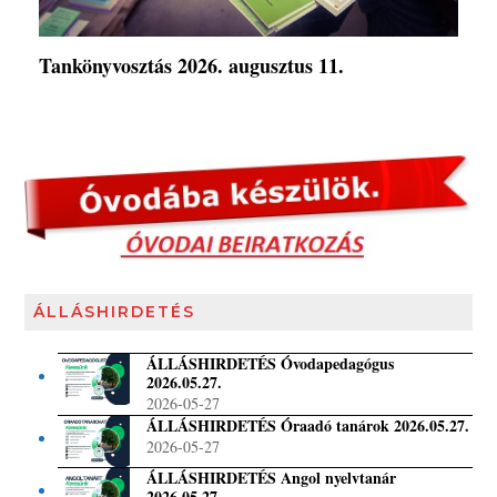
Tankönyvosztás 2026. augusztus 11.
ÁLLÁSHIRDETÉS
ÁLLÁSHIRDETÉS Óvodapedagógus
2026.05.27.
2026-05-27
ÁLLÁSHIRDETÉS Óraadó tanárok 2026.05.27.
2026-05-27
ÁLLÁSHIRDETÉS Angol nyelvtanár
2026.05.27.