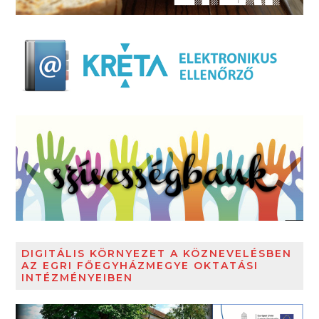
DIGITÁLIS KÖRNYEZET A KÖZNEVELÉSBEN
AZ EGRI FŐEGYHÁZMEGYE OKTATÁSI
INTÉZMÉNYEIBEN