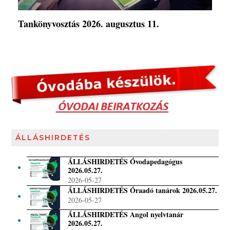
Tankönyvosztás 2026. augusztus 11.
ÁLLÁSHIRDETÉS
ÁLLÁSHIRDETÉS Óvodapedagógus
2026.05.27.
2026-05-27
ÁLLÁSHIRDETÉS Óraadó tanárok 2026.05.27.
2026-05-27
ÁLLÁSHIRDETÉS Angol nyelvtanár
2026.05.27.