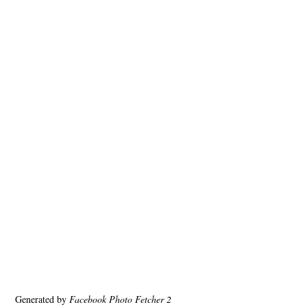
Generated by
Facebook Photo Fetcher 2