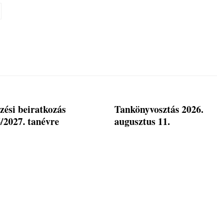
zési beiratkozás
Tankönyvosztás 2026.
/2027. tanévre
augusztus 11.