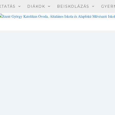
KTATÁS
DIÁKOK
BEISKOLÁZÁS
GYER