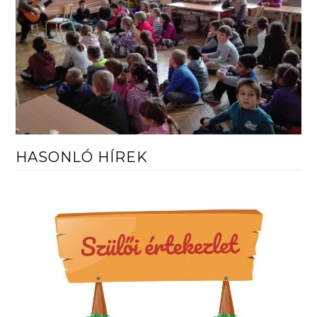
HASONLÓ HÍREK