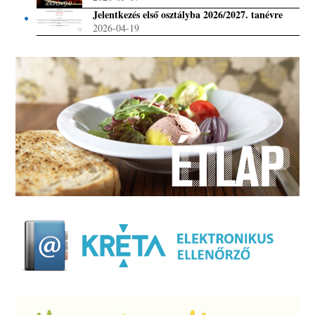
Jelentkezés első osztályba 2026/2027. tanévre
2026-04-19