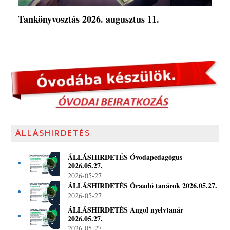
Tankönyvosztás 2026. augusztus 11.
ÁLLÁSHIRDETÉS
ÁLLÁSHIRDETÉS Óvodapedagógus
2026.05.27.
2026-05-27
ÁLLÁSHIRDETÉS Óraadó tanárok 2026.05.27.
2026-05-27
ÁLLÁSHIRDETÉS Angol nyelvtanár
2026.05.27.
2026-05-27