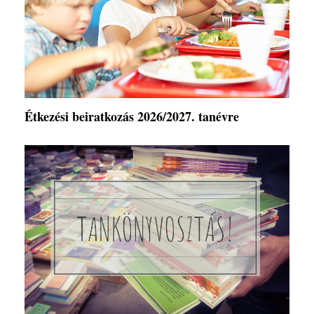
Étkezési beiratkozás 2026/2027. tanévre