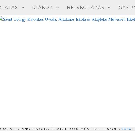
KTATÁS
DIÁKOK
BEISKOLÁZÁS
GYER
DA, ÁLTALÁNOS ISKOLA ÉS ALAPFOKÚ MŰVÉSZETI ISKOLA
2026