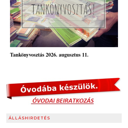
Tankönyvosztás 2026. augusztus 11.
ÁLLÁSHIRDETÉS