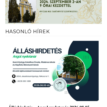
HASONLÓ HÍREK