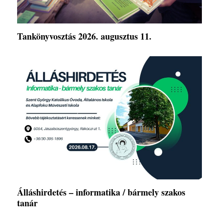
Tankönyvosztás 2026. augusztus 11.
Álláshirdetés – informatika / bármely szakos
tanár