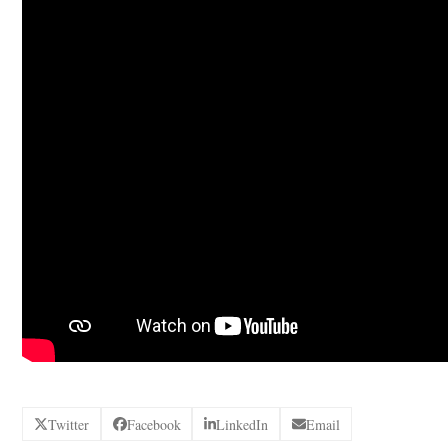
Twitter
Facebook
LinkedIn
Email