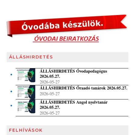
ÁLLÁSHIRDETÉS
ÁLLÁSHIRDETÉS Óvodapedagógus
2026.05.27.
2026-05-27
ÁLLÁSHIRDETÉS Óraadó tanárok 2026.05.27.
2026-05-27
ÁLLÁSHIRDETÉS Angol nyelvtanár
2026.05.27.
2026-05-27
FELHÍVÁSOK