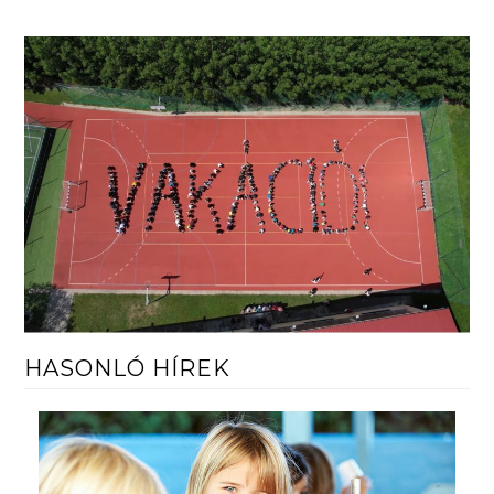
HASONLÓ HÍREK