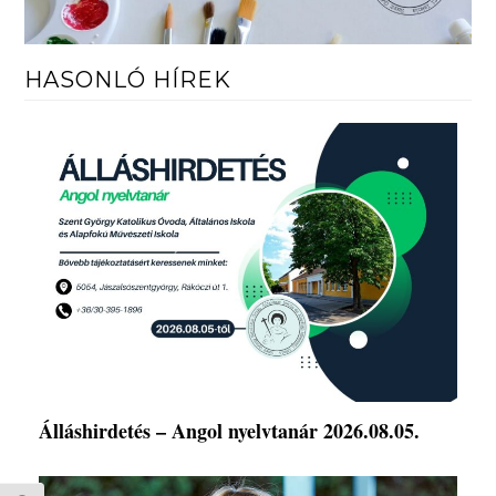
HASONLÓ HÍREK
Álláshirdetés – Angol nyelvtanár 2026.08.05.