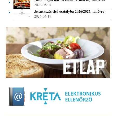
2026-05-07
Jelentkezés első osztályba 2026/2027. tanévre
2026-04-19