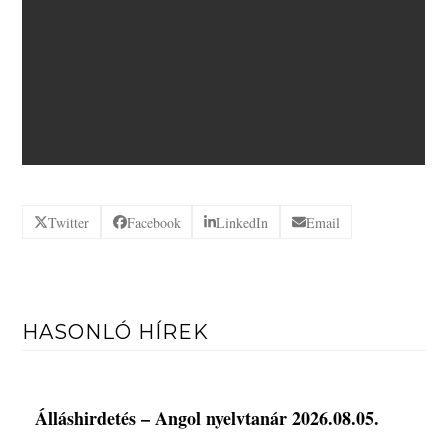
Twitter
Facebook
LinkedIn
Email
HASONLÓ HÍREK
Álláshirdetés – Angol nyelvtanár 2026.08.05.