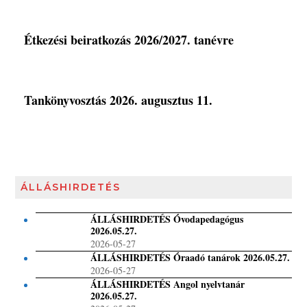
Étkezési beiratkozás 2026/2027. tanévre
Tankönyvosztás 2026. augusztus 11.
ÁLLÁSHIRDETÉS
ÁLLÁSHIRDETÉS Óvodapedagógus
2026.05.27.
2026-05-27
ÁLLÁSHIRDETÉS Óraadó tanárok 2026.05.27.
2026-05-27
ÁLLÁSHIRDETÉS Angol nyelvtanár
2026.05.27.