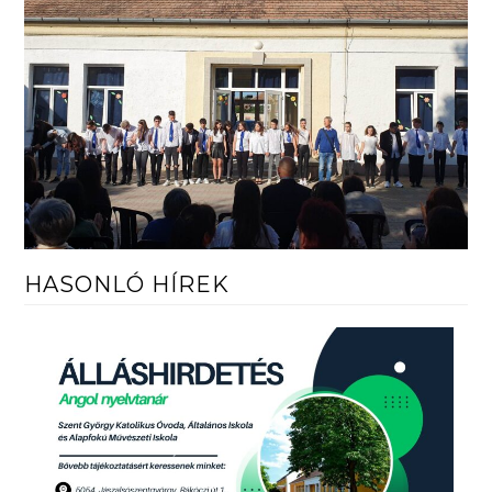
HASONLÓ HÍREK