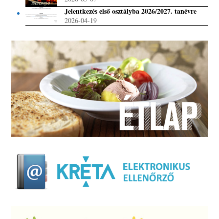
Jelentkezés első osztályba 2026/2027. tanévre
2026-04-19