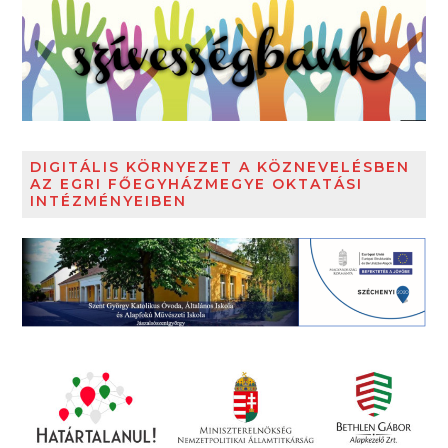
DIGITÁLIS KÖRNYEZET A KÖZNEVELÉSBEN
AZ EGRI FŐEGYHÁZMEGYE OKTATÁSI
INTÉZMÉNYEIBEN