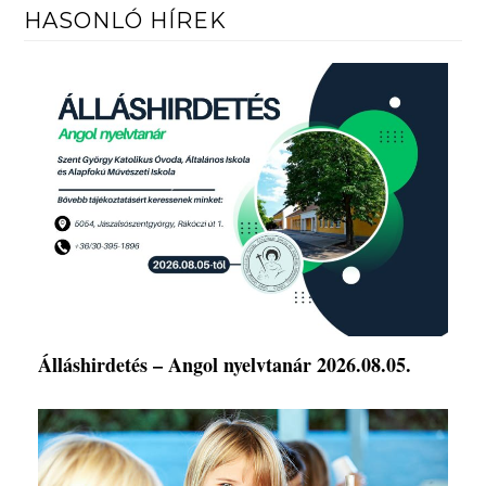
HASONLÓ HÍREK
Álláshirdetés – Angol nyelvtanár 2026.08.05.