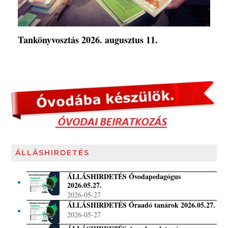
Tankönyvosztás 2026. augusztus 11.
ÁLLÁSHIRDETÉS
ÁLLÁSHIRDETÉS Óvodapedagógus
2026.05.27.
2026-05-27
ÁLLÁSHIRDETÉS Óraadó tanárok 2026.05.27.
2026-05-27