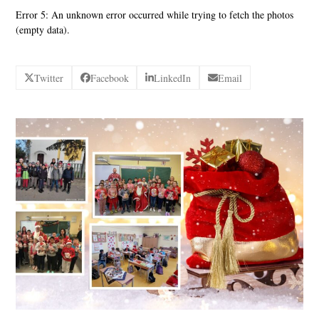
Error 5: An unknown error occurred while trying to fetch the photos
(empty data).
Twitter
Facebook
LinkedIn
Email