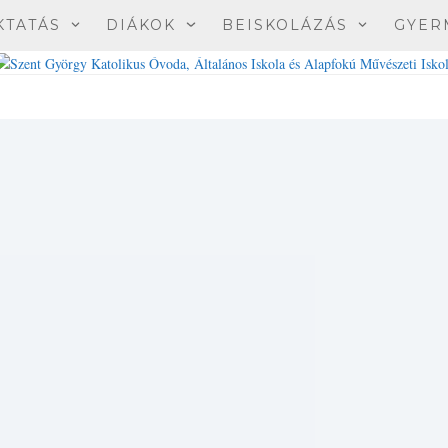
KTATÁS
DIÁKOK
BEISKOLÁZÁS
GYER