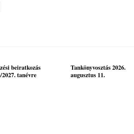
zési beiratkozás
Tankönyvosztás 2026.
/2027. tanévre
augusztus 11.