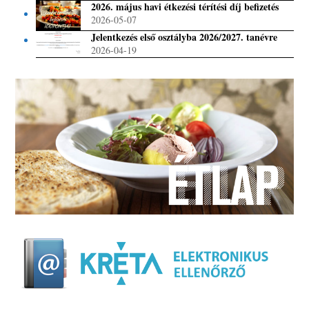
2026. május havi étkezési térítési díj befizetés
2026-05-07
Jelentkezés első osztályba 2026/2027. tanévre
2026-04-19