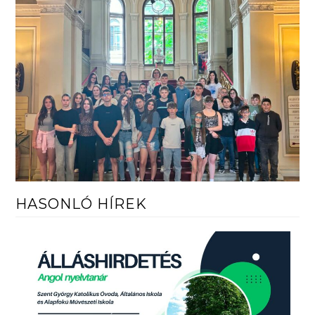
HASONLÓ HÍREK