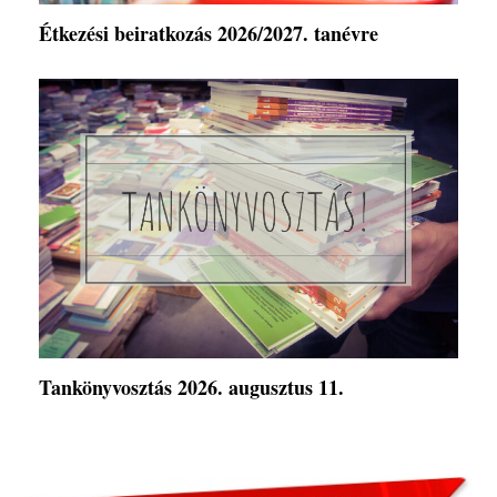
Étkezési beiratkozás 2026/2027. tanévre
Tankönyvosztás 2026. augusztus 11.