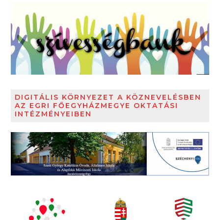
DIGITÁLIS KÖRNYEZET A KÖZNEVELÉSBEN
AZ EGRI FŐEGYHÁZMEGYE OKTATÁSI
INTÉZMÉNYEIBEN